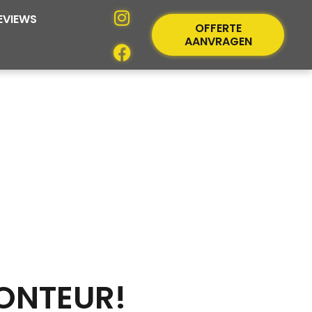
EVIEWS
OFFERTE
AANVRAGEN
MONTEUR!