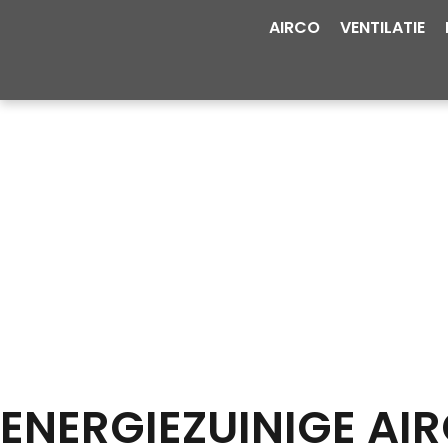
AIRCO
VENTILATIE
ENERGIEZUINIGE AI