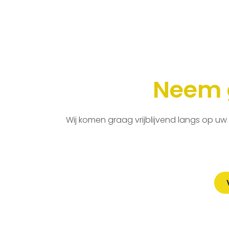
Neem g
Wij komen graag vrijblijvend langs op uw 