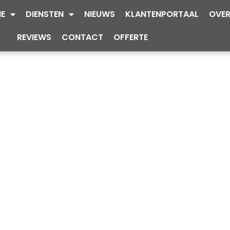
IE
DIENSTEN
NIEUWS
KLANTENPORTAAL
OVER
REVIEWS
CONTACT
OFFERTE
KELIJK