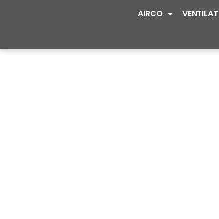
AIRCO
VENTILAT
CATEGORIE: ZA