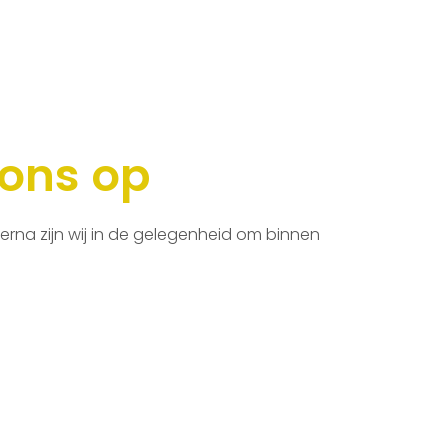
 ons op
ierna zijn wij in de gelegenheid om binnen