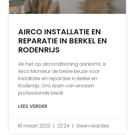
AIRCO INSTALLATIE EN
REPARATIE IN BERKEL EN
RODENRIJS
Als het op airconditioning aankomt, is
Airco Monteur de beste keuze voor
installatie en reparatie in Berkel en
Rodenrijs. Ons team van ervaren
professionals biedt
LEES VERDER
16 maart 2023
22:24
Geen reacties