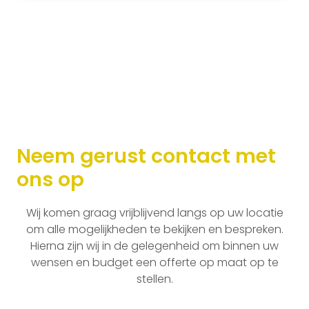
Neem gerust contact met
ons op
Wij komen graag vrijblijvend langs op uw locatie
om alle mogelijkheden te bekijken en bespreken.
Hierna zijn wij in de gelegenheid om binnen uw
wensen en budget een offerte op maat op te
stellen.