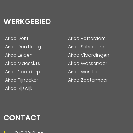
WERKGEBIED
Airco Delft
Airco Rotterdam
Airco Den Haag
Airco Schiedam
Airco Leiden
Airco Vlaardingen
Airco Maassluis
Airco Wassenaar
Airco Nootdorp
Airco Westland
Airco Pijnacker
Airco Zoetermeer
Airco Rijswijk
CONTACT