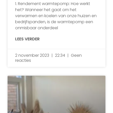
1. Rendement warmtepomp: Hoe werkt
het? Wanneer het gaat om het
verwarmen en koelen van onze huizen en
bedrijfspanden, is de warmtepomp een
onmisbaar onderdeel
LEES VERDER
2 november 2023
22:34
Geen
reacties