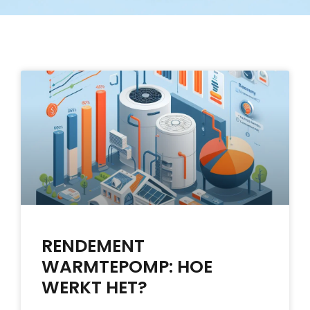
RENDEMENT
WARMTEPOMP: HOE
WERKT HET?