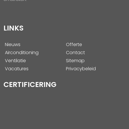
LINKS
Nieuws
Offerte
Airconditioning
Contact
Ventilatie
Sitemap
Vacatures
Privacybeleid
CERTIFICERING