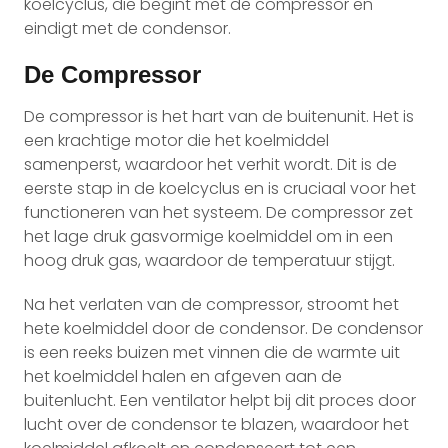
koelcyclus, die begint met de compressor en
eindigt met de condensor.
De Compressor
De compressor is het hart van de buitenunit. Het is
een krachtige motor die het koelmiddel
samenperst, waardoor het verhit wordt. Dit is de
eerste stap in de koelcyclus en is cruciaal voor het
functioneren van het systeem. De compressor zet
het lage druk gasvormige koelmiddel om in een
hoog druk gas, waardoor de temperatuur stijgt.
Na het verlaten van de compressor, stroomt het
hete koelmiddel door de condensor. De condensor
is een reeks buizen met vinnen die de warmte uit
het koelmiddel halen en afgeven aan de
buitenlucht. Een ventilator helpt bij dit proces door
lucht over de condensor te blazen, waardoor het