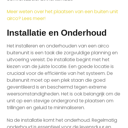
Meer weten over het plaatsen van een buiten unit
airco? Lees meer!
Installatie en Onderhoud
Het installeren en onderhouden van een airco
buitenunit is een taak die zorgvuldige planning en
uitvoering vereist. De installatie begint met het
kiezen van de juiste locatie. Een goede locatie is
cruciaal voor de efficiëntie van het systeem. De
buitenunit moet op een plek staan die goed
geventileerd is en beschermd tegen extreme
weersomstandigheden. Het is ook belangrijk om de
unit op een stevige ondergrond te plaatsen om
trillingen en geluid te minimaliseren.
Na de installatie komt het onderhoud. Regelmatig
onderhoud is essentieel voor de levensduur en