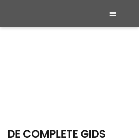
DE COMPLETE GIDS