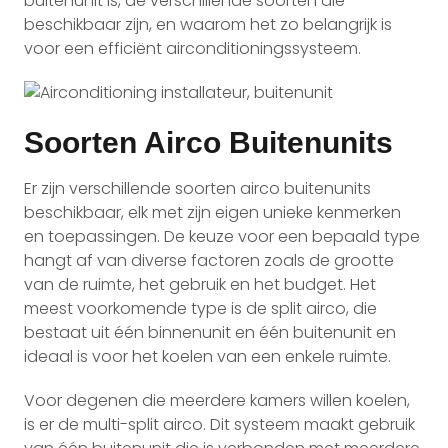
buitenunit is, de verschillende soorten die
beschikbaar zijn, en waarom het zo belangrijk is
voor een efficiënt airconditioningssysteem.
Soorten Airco Buitenunits
Er zijn verschillende soorten airco buitenunits
beschikbaar, elk met zijn eigen unieke kenmerken
en toepassingen. De keuze voor een bepaald type
hangt af van diverse factoren zoals de grootte
van de ruimte, het gebruik en het budget. Het
meest voorkomende type is de split airco, die
bestaat uit één binnenunit en één buitenunit en
ideaal is voor het koelen van een enkele ruimte.
Voor degenen die meerdere kamers willen koelen,
is er de multi-split airco. Dit systeem maakt gebruik