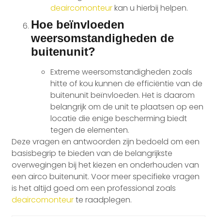
deaircomonteur
kan u hierbij helpen.
Hoe beïnvloeden
weersomstandigheden de
buitenunit?
Extreme weersomstandigheden zoals
hitte of kou kunnen de efficiëntie van de
buitenunit beïnvloeden. Het is daarom
belangrijk om de unit te plaatsen op een
locatie die enige bescherming biedt
tegen de elementen.
Deze vragen en antwoorden zijn bedoeld om een
basisbegrip te bieden van de belangrijkste
overwegingen bij het kiezen en onderhouden van
een airco buitenunit. Voor meer specifieke vragen
is het altijd goed om een professional zoals
deaircomonteur
te raadplegen.