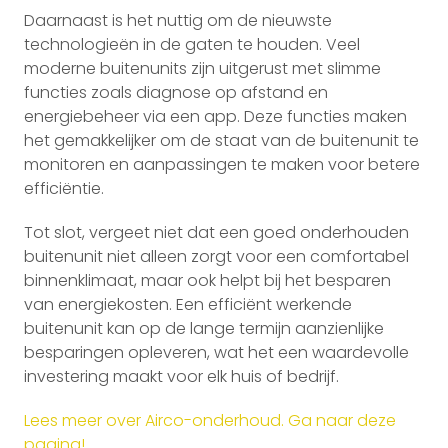
Daarnaast is het nuttig om de nieuwste
technologieën in de gaten te houden. Veel
moderne buitenunits zijn uitgerust met slimme
functies zoals diagnose op afstand en
energiebeheer via een app. Deze functies maken
het gemakkelijker om de staat van de buitenunit te
monitoren en aanpassingen te maken voor betere
efficiëntie.
Tot slot, vergeet niet dat een goed onderhouden
buitenunit niet alleen zorgt voor een comfortabel
binnenklimaat, maar ook helpt bij het besparen
van energiekosten. Een efficiënt werkende
buitenunit kan op de lange termijn aanzienlijke
besparingen opleveren, wat het een waardevolle
investering maakt voor elk huis of bedrijf.
Lees meer over Airco-onderhoud. Ga naar deze
pagina!