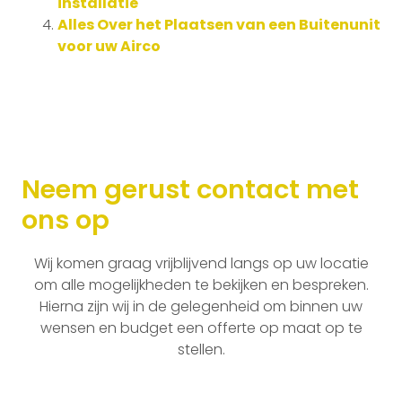
installatie
Alles Over het Plaatsen van een Buitenunit
voor uw Airco
Neem gerust contact met
ons op
Wij komen graag vrijblijvend langs op uw locatie
om alle mogelijkheden te bekijken en bespreken.
Hierna zijn wij in de gelegenheid om binnen uw
wensen en budget een offerte op maat op te
stellen.