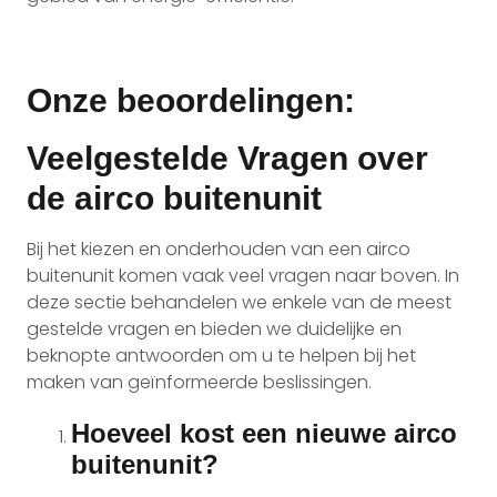
Onze beoordelingen:
Veelgestelde Vragen over
de airco buitenunit
Bij het kiezen en onderhouden van een airco
buitenunit komen vaak veel vragen naar boven. In
deze sectie behandelen we enkele van de meest
gestelde vragen en bieden we duidelijke en
beknopte antwoorden om u te helpen bij het
maken van geïnformeerde beslissingen.
Hoeveel kost een nieuwe airco
buitenunit?