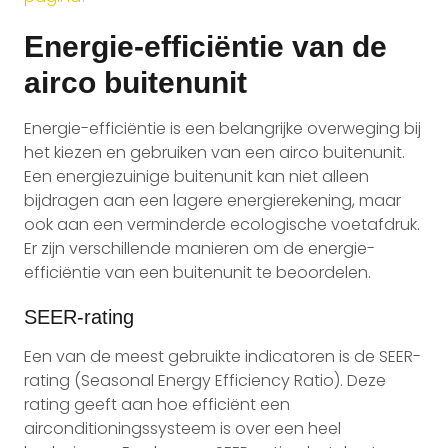
Energie-efficiëntie van de
airco buitenunit
Energie-efficiëntie is een belangrijke overweging bij
het kiezen en gebruiken van een airco buitenunit.
Een energiezuinige buitenunit kan niet alleen
bijdragen aan een lagere energierekening, maar
ook aan een verminderde ecologische voetafdruk.
Er zijn verschillende manieren om de energie-
efficiëntie van een buitenunit te beoordelen.
SEER-rating
Een van de meest gebruikte indicatoren is de SEER-
rating (Seasonal Energy Efficiency Ratio). Deze
rating geeft aan hoe efficiënt een
airconditioningssysteem is over een heel