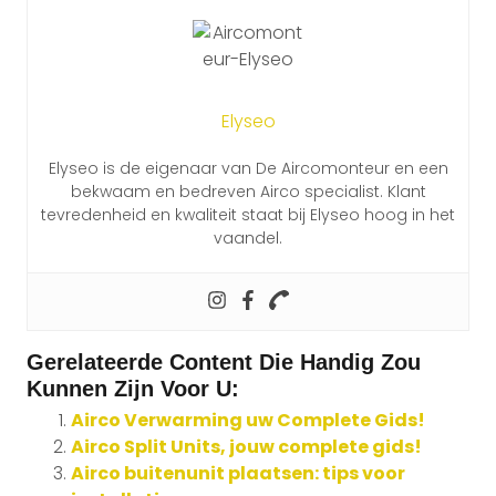
Elyseo
Elyseo is de eigenaar van De Aircomonteur en een
bekwaam en bedreven Airco specialist. Klant
tevredenheid en kwaliteit staat bij Elyseo hoog in het
vaandel.
Gerelateerde Content Die Handig Zou
Kunnen Zijn Voor U:
Airco Verwarming uw Complete Gids!
Airco Split Units, jouw complete gids!
Airco buitenunit plaatsen: tips voor