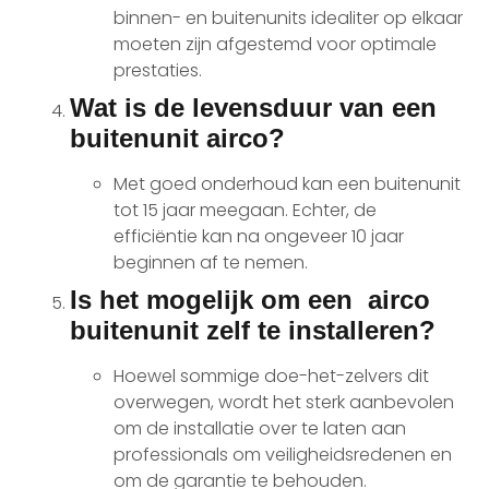
binnen- en buitenunits idealiter op elkaar
moeten zijn afgestemd voor optimale
prestaties.
Wat is de levensduur van een
buitenunit airco?
Met goed onderhoud kan een buitenunit
tot 15 jaar meegaan. Echter, de
efficiëntie kan na ongeveer 10 jaar
beginnen af te nemen.
Is het mogelijk om een airco
buitenunit zelf te installeren?
Hoewel sommige doe-het-zelvers dit
overwegen, wordt het sterk aanbevolen
om de installatie over te laten aan
professionals om veiligheidsredenen en
om de garantie te behouden.