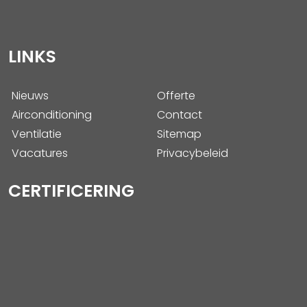
LINKS
Nieuws
Offerte
Airconditioning
Contact
Ventilatie
Sitemap
Vacatures
Privacybeleid
CERTIFICERING