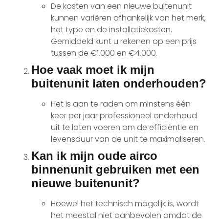
De kosten van een nieuwe buitenunit
kunnen variëren afhankelijk van het merk,
het type en de installatiekosten.
Gemiddeld kunt u rekenen op een prijs
tussen de €1.000 en €4.000.
Hoe vaak moet ik mijn
buitenunit laten onderhouden?
Het is aan te raden om minstens één
keer per jaar professioneel onderhoud
uit te laten voeren om de efficiëntie en
levensduur van de unit te maximaliseren.
Kan ik mijn oude airco
binnenunit gebruiken met een
nieuwe buitenunit?
Hoewel het technisch mogelijk is, wordt
het meestal niet aanbevolen omdat de