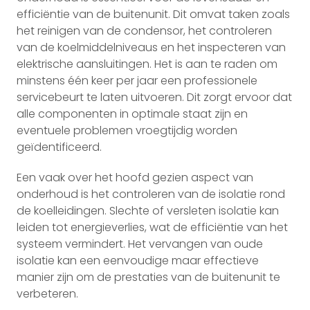
efficiëntie van de buitenunit. Dit omvat taken zoals
het reinigen van de condensor, het controleren
van de koelmiddelniveaus en het inspecteren van
elektrische aansluitingen. Het is aan te raden om
minstens één keer per jaar een professionele
servicebeurt te laten uitvoeren. Dit zorgt ervoor dat
alle componenten in optimale staat zijn en
eventuele problemen vroegtijdig worden
geïdentificeerd.
Een vaak over het hoofd gezien aspect van
onderhoud is het controleren van de isolatie rond
de koelleidingen. Slechte of versleten isolatie kan
leiden tot energieverlies, wat de efficiëntie van het
systeem vermindert. Het vervangen van oude
isolatie kan een eenvoudige maar effectieve
manier zijn om de prestaties van de buitenunit te
verbeteren.